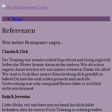
Menü
Referenzen
Was meine Brautpaare sagen...
Claudia & Dirk
Die Trauung war wunderschön! Ergreifend und lustig zugleich!
Selbst das Wetter konnte daran nichts ändern. Wie du schon
sagtest, daran werden wir uns immer erinnern. Danke für alles!
Wir sind so froh über unsere Entscheidung dich gewählt zu
haben! Du hast das total schön gemacht und auch die
Vorbereitung war sehr entspannt! Besser hätte es wirklich
nicht sein können!
Katja & Jeremias
Liebe Heike, wir möchten uns nochmal herzlich dafür
bedanken, dass du unsere Freie Trauung so schön gestaltet