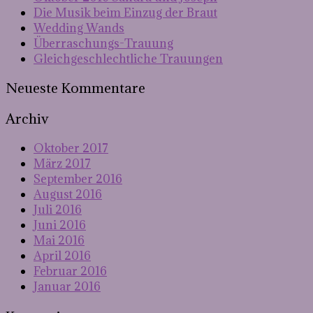
Die Musik beim Einzug der Braut
Wedding Wands
Überraschungs-Trauung
Gleichgeschlechtliche Trauungen
Neueste Kommentare
Archiv
Oktober 2017
März 2017
September 2016
August 2016
Juli 2016
Juni 2016
Mai 2016
April 2016
Februar 2016
Januar 2016