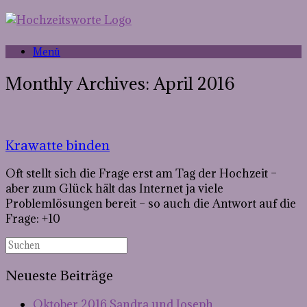
Menü
Monthly Archives:
April 2016
Krawatte binden
Oft stellt sich die Frage erst am Tag der Hochzeit –
aber zum Glück hält das Internet ja viele
Problemlösungen bereit – so auch die Antwort auf die
Frage: +10
Neueste Beiträge
Oktober 2016 Sandra und Joseph