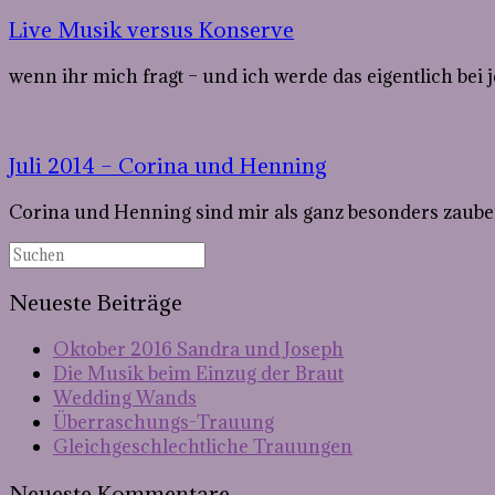
Live Musik versus Konserve
wenn ihr mich fragt – und ich werde das eigentlich be
Juli 2014 – Corina und Henning
Corina und Henning sind mir als ganz besonders zauber
Neueste Beiträge
Oktober 2016 Sandra und Joseph
Die Musik beim Einzug der Braut
Wedding Wands
Überraschungs-Trauung
Gleichgeschlechtliche Trauungen
Neueste Kommentare