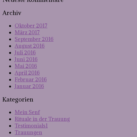
Archiv
Oktober 2017
März 2017
September 2016
August 2016
Juli 2016
Juni 2016
Mai 2016
April 2016
Februar 2016
Januar 2016
Kategorien
Mein Senf
Rituale in der Trauung
Testimonials1
Trauungen