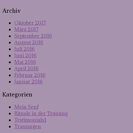
Archiv
Oktober 2017
März 2017
September 2016
August 2016
Juli 2016
Juni 2016
Mai 2016
April 2016
Februar 2016
Januar 2016
Kategorien
Mein Senf
Rituale in der Trauung
Testimonials1
Trauungen